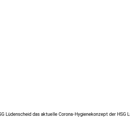
G Lüdenscheid das aktuelle Corona-Hygienekonzept der HSG Lüd