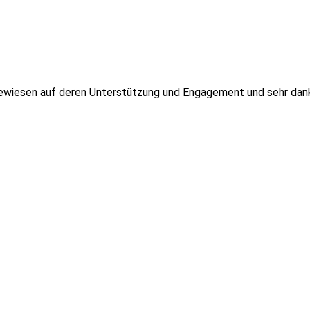
ewiesen auf deren Unterstützung und Engagement und sehr dankba