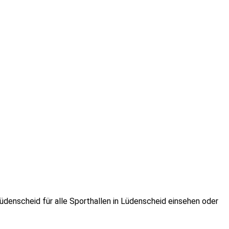
enscheid für alle Sporthallen in Lüdenscheid einsehen oder