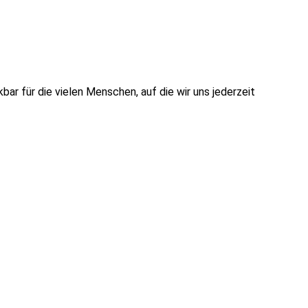
r für die vielen Menschen, auf die wir uns jederzeit