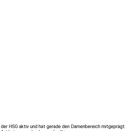
ei der HSG aktiv und hat gerade den Damenbereich mitgeprägt.