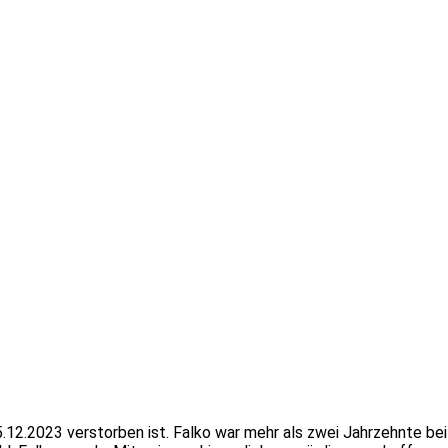
25.12.2023 verstorben ist. Falko war mehr als zwei Jahrzehnte b