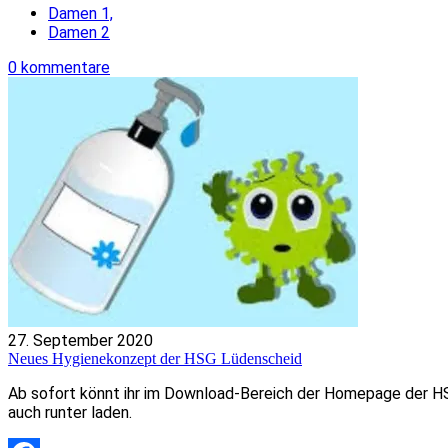
Teilen
Damen 1,
Damen 2
0 kommentare
27. September 2020
Neues Hygienekonzept der HSG Lüdenscheid
Ab sofort könnt ihr im Download-Bereich der Homepage der HS
auch runter laden.