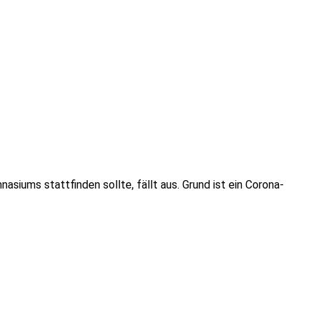
iums stattfinden sollte, fällt aus. Grund ist ein Corona-