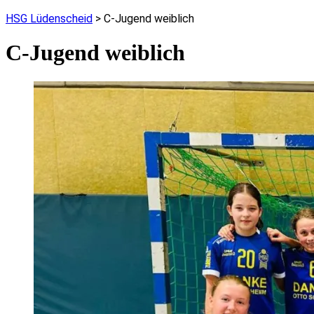
HSG Lüdenscheid
>
C-Jugend weiblich
C-Jugend weiblich