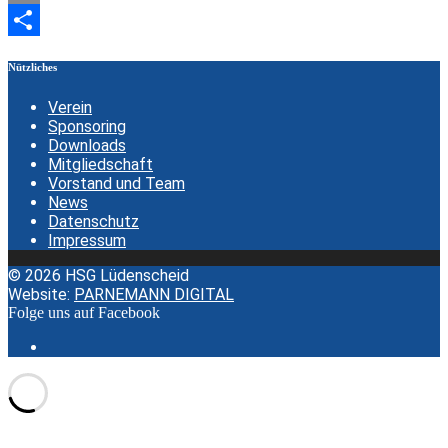
Email
Teilen
Nützliches
Verein
Sponsoring
Downloads
Mitgliedschaft
Vorstand und Team
News
Datenschutz
Impressum
© 2026 HSG Lüdenscheid
Website:
PARNEMANN DIGITAL
Folge uns auf Facebook