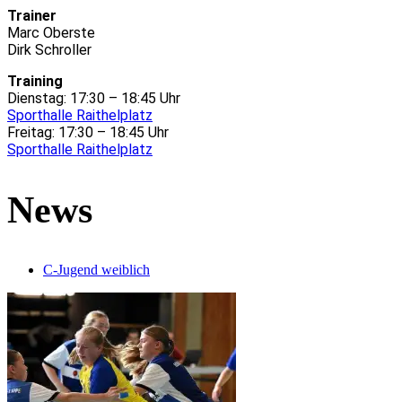
Trainer
Marc Oberste
Dirk Schroller
Training
Dienstag: 17:30 – 18:45 Uhr
Sporthalle Raithelplatz
Freitag: 17:30 – 18:45 Uhr
Sporthalle Raithelplatz
News
C-Jugend weiblich