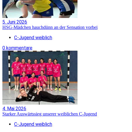
5. Juni 2026
HSG-Mädchen hauchdünn an der Sensation vorbei
C-Jugend weiblich
0 kommentare
4. Mai 2026
Starker Auswärtssieg unserer weiblichen C-Jugend
C-Jugend weiblich