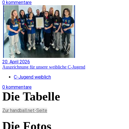
0 kommentare
20. April 2026
Auszeichnung für unsere weibliche C-Jugend
C-Jugend weiblich
0 kommentare
Die Tabelle
Zur handball.net-Seite
Die Fotos