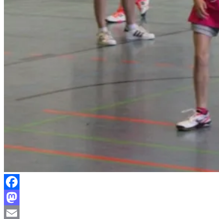
Facebook
Mastodon