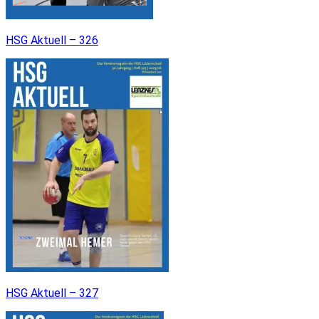
HSG Aktuell – 326
HSG Aktuell – 327