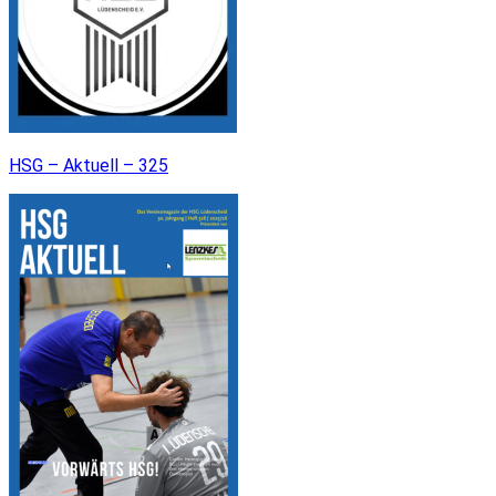
HSG – Aktuell – 325