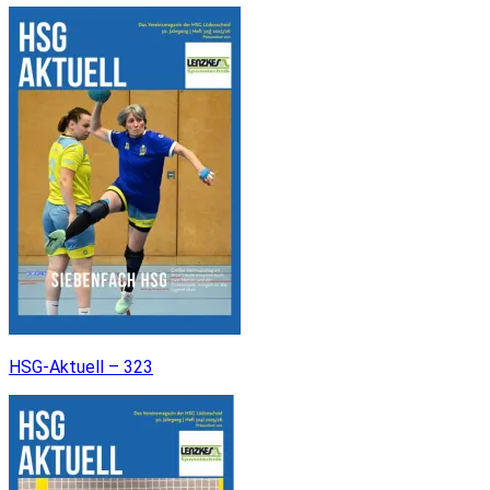
HSG-Aktuell – 323