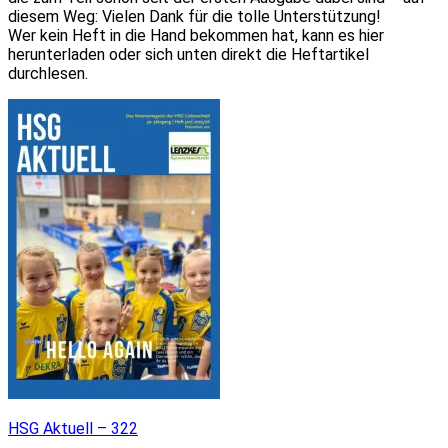
diesem Weg: Vielen Dank für die tolle Unterstützung!
Wer kein Heft in die Hand bekommen hat, kann es hier
herunterladen oder sich unten direkt die Heftartikel
durchlesen.
HSG Aktuell – 322