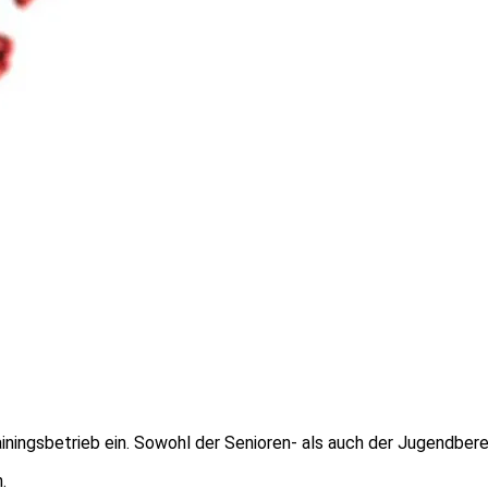
iningsbetrieb ein. Sowohl der Senioren- als auch der Jugendbere
.