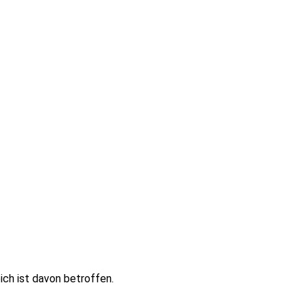
ich ist davon betroffen.