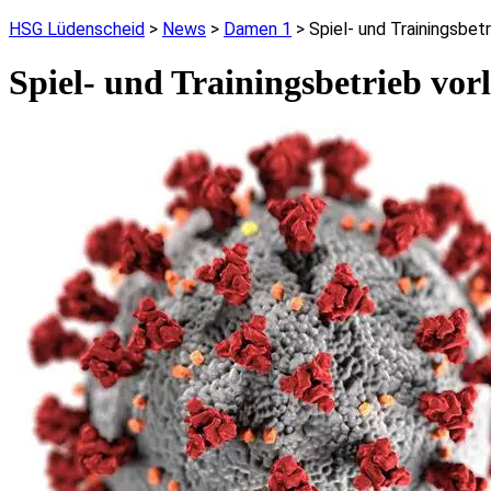
HSG Lüdenscheid
>
News
>
Damen 1
>
Spiel- und Trainingsbetr
Spiel- und Trainingsbetrieb vorl