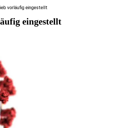
ieb vorläufig eingestellt
äufig eingestellt