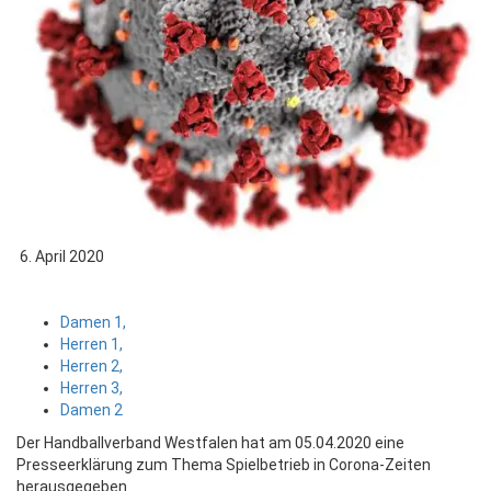
6. April 2020
Damen 1,
Herren 1,
Herren 2,
Herren 3,
Damen 2
Der Handballverband Westfalen hat am 05.04.2020 eine
Presseerklärung zum Thema Spielbetrieb in Corona-Zeiten
herausgegeben.