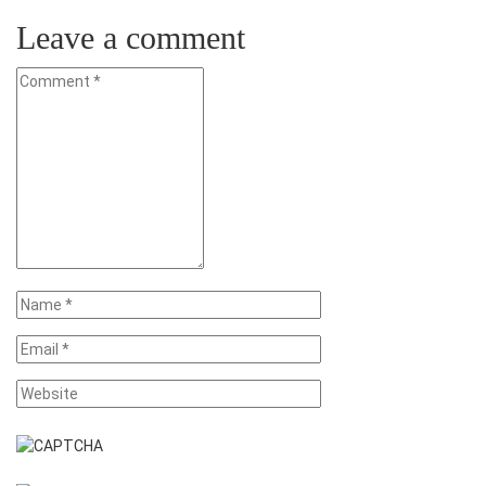
Teilen
Leave a comment