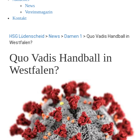
News
Vereinsmagazin
Kontakt
HSG Lüdenscheid
>
News
>
Damen 1
>
Quo Vadis Handball in
Westfalen?
Quo Vadis Handball in
Westfalen?