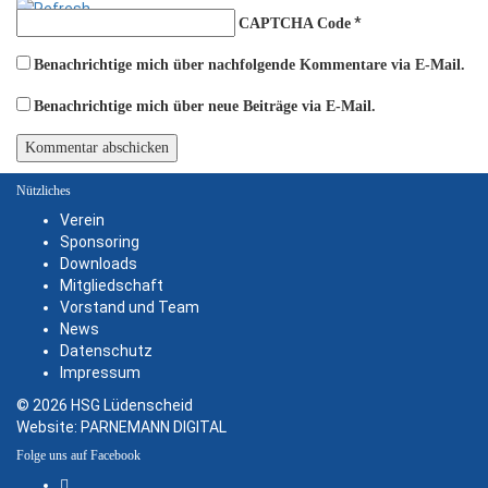
*
CAPTCHA Code
Benachrichtige mich über nachfolgende Kommentare via E-Mail.
Benachrichtige mich über neue Beiträge via E-Mail.
Nützliches
Verein
Sponsoring
Downloads
Mitgliedschaft
Vorstand und Team
News
Datenschutz
Impressum
© 2026 HSG Lüdenscheid
Website:
PARNEMANN DIGITAL
Folge uns auf Facebook