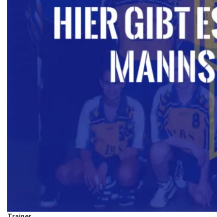
Trainer