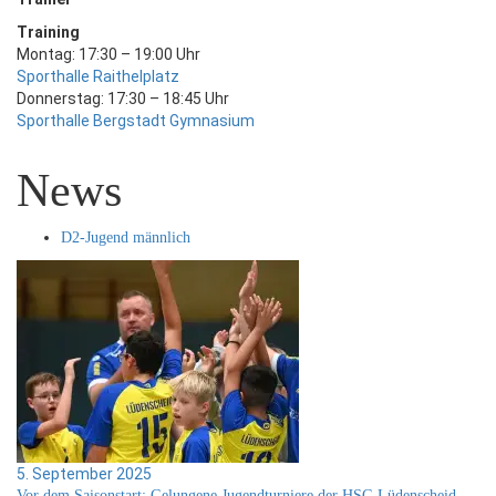
Training
Montag: 17:30 – 19:00 Uhr
Sporthalle Raithelplatz
Donnerstag: 17:30 – 18:45 Uhr
Sporthalle Bergstadt Gymnasium
News
D2-Jugend männlich
5. September 2025
Vor dem Saisonstart: Gelungene Jugendturniere der HSG Lüdenscheid