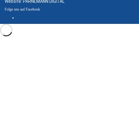
Website:
PARNEMANN DIGITAL
Folge uns auf Facebook