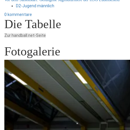
D2-Jugend männlich
0 kommentare
Die Tabelle
Zur handball.net-Seite
Fotogalerie