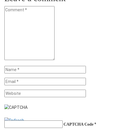
*
CAPTCHA Code