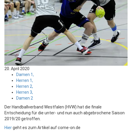
20. April 2020
Damen 1,
Herren 1,
Herren 2,
Herren 3,
Damen 2
Der Handballverband Westfalen (HVW) hat die finale
Entscheidung für die unter- und nun auch abgebrochene Saison
2019/20 getroffen.
Hier
geht es zum Artikel auf come-on.de