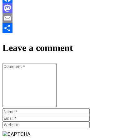
Facebook
Mastodon
Email
Teilen
Leave a comment