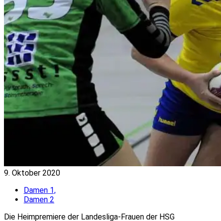
9. Oktober 2020
Damen 1,
Damen 2
Die Heimpremiere der Landesliga-Frauen der HSG