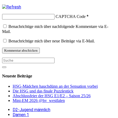
*
CAPTCHA Code
Benachrichtige mich über nachfolgende Kommentare via E-
Mail.
Benachrichtige mich über neue Beiträge via E-Mail.
Neueste Beiträge
HSG-Mädchen hauchdünn an der Sensation vorbei
Die HSG und das finale Puzzlestück
Abschlussfeier der HSG E1/E2 – Saison 25/26
Mini-EM 2026 @hv_westfalen
D2-Jugend männlich
Damen 1