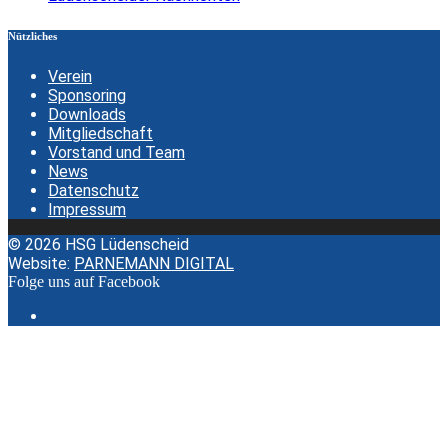
Nützliches
Verein
Sponsoring
Downloads
Mitgliedschaft
Vorstand und Team
News
Datenschutz
Impressum
© 2026 HSG Lüdenscheid
Website:
PARNEMANN DIGITAL
Folge uns auf Facebook