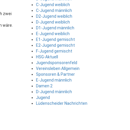
C-Jugend weiblich
C-Jugend männlich
h zwei
D2-Jugend weiblich
D-Jugend weiblich
n wäre.
D1-Jugend männlich
E-Jugend weiblich
E1-Jugend gemischt
E2-Jugend gemischt
F-Jugend gemischt
HSG-Aktuell
Jugendsponsorenfeld
Vereinsleben Allgemein
Sponsoren & Partner
E-Jugend männlich
Damen 2
D-Jugend männlich
Jugend
Lüdenscheider Nachrichten