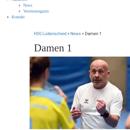
News
Vereinsmagazin
Kontakt
HSG Lüdenscheid
>
News
>
Damen 1
Damen 1