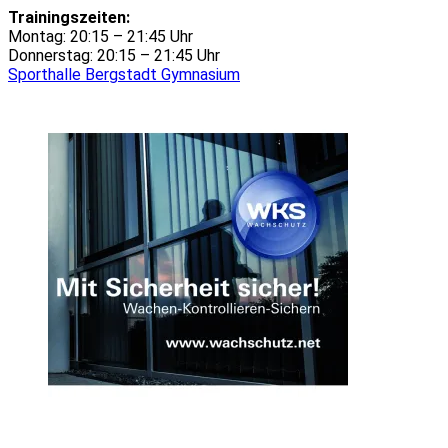
Trainingszeiten:
Montag: 20:15 – 21:45 Uhr
Donnerstag: 20:15 – 21:45 Uhr
Sporthalle Bergstadt Gymnasium