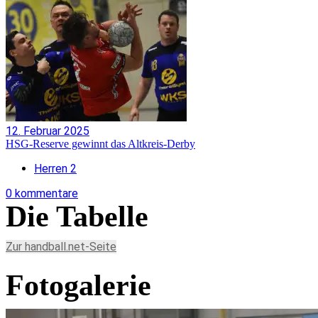
12. Februar 2025
HSG-Reserve gewinnt das Altkreis-Derby
Herren 2
0 kommentare
Die Tabelle
Zur handball.net-Seite
Fotogalerie