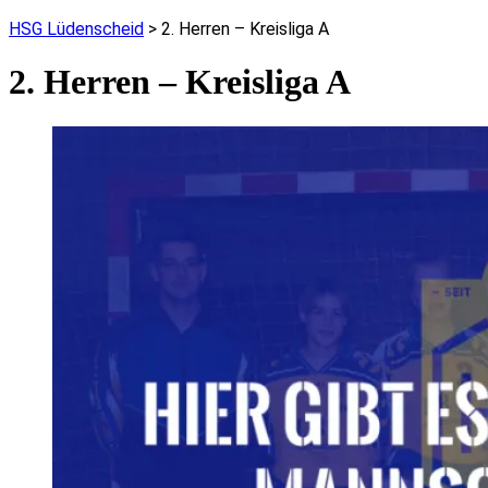
HSG Lüdenscheid
>
2. Herren – Kreisliga A
2. Herren – Kreisliga A