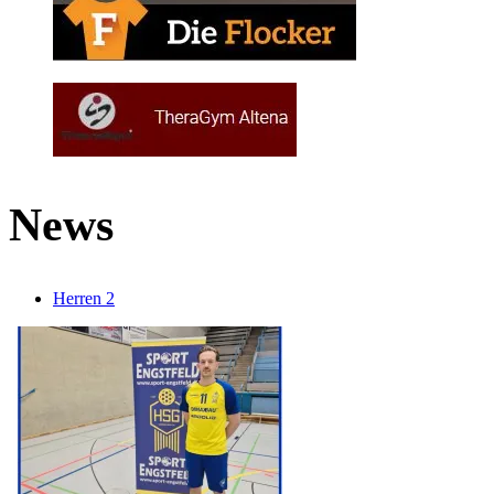
News
Herren 2