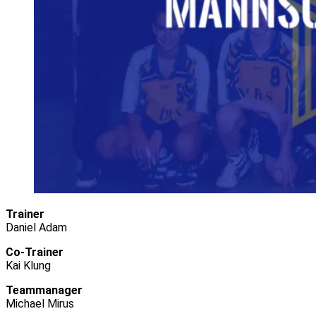
Trainer
Daniel Adam
Co-Trainer
Kai Klung
Teammanager
Michael Mirus