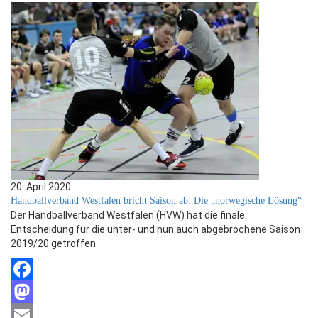
20. April 2020
Handballverband Westfalen bricht Saison ab: Die „norwegische Lösung“
Der Handballverband Westfalen (HVW) hat die finale
Entscheidung für die unter- und nun auch abgebrochene Saison
2019/20 getroffen.
Facebook
Mastodon