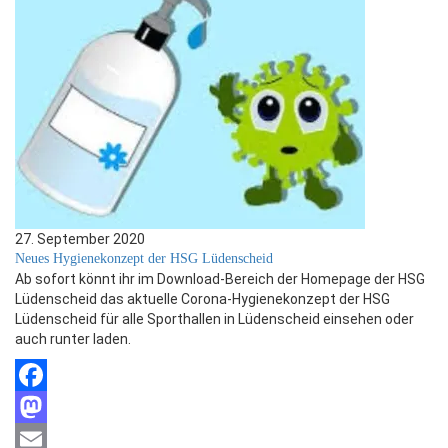
27. September 2020
Neues Hygienekonzept der HSG Lüdenscheid
Ab sofort könnt ihr im Download-Bereich der Homepage der HSG
Lüdenscheid das aktuelle Corona-Hygienekonzept der HSG
Lüdenscheid für alle Sporthallen in Lüdenscheid einsehen oder
auch runter laden.
Facebook
Mastodon