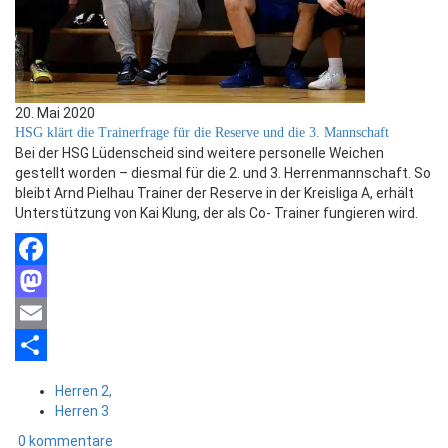
20. Mai 2020
HSG klärt die Trainerfrage für die Reserve und die 3. Mannschaft
Bei der HSG Lüdenscheid sind weitere personelle Weichen
gestellt worden – diesmal für die 2. und 3. Herrenmannschaft. So
bleibt Arnd Pielhau Trainer der Reserve in der Kreisliga A, erhält
Unterstützung von Kai Klung, der als Co- Trainer fungieren wird.
Facebook
Mastodon
Email
Teilen
Herren 2,
Herren 3
0 kommentare