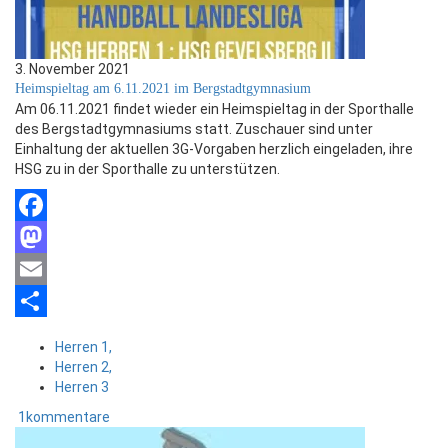
3. November 2021
Heimspieltag am 6.11.2021 im Bergstadtgymnasium
Am 06.11.2021 findet wieder ein Heimspieltag in der Sporthalle
des Bergstadtgymnasiums statt. Zuschauer sind unter
Einhaltung der aktuellen 3G-Vorgaben herzlich eingeladen, ihre
HSG zu in der Sporthalle zu unterstützen.
Facebook
Mastodon
Email
Teilen
Herren 1,
Herren 2,
Herren 3
1kommentare