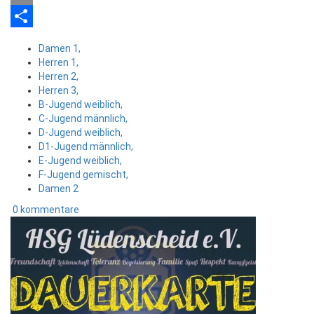
Email
Teilen
Damen 1,
Herren 1,
Herren 2,
Herren 3,
B-Jugend weiblich,
C-Jugend männlich,
D-Jugend weiblich,
D1-Jugend männlich,
E-Jugend weiblich,
F-Jugend gemischt,
Damen 2
0 kommentare