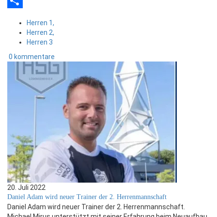
Email
Teilen
Herren 1,
Herren 2,
Herren 3
0 kommentare
20. Juli 2022
Daniel Adam wird neuer Trainer der 2. Herrenmannschaft
Daniel Adam wird neuer Trainer der 2. Herrenmannschaft.
Michael Mirus unterstützt mit seiner Erfahrung beim Neuaufbau