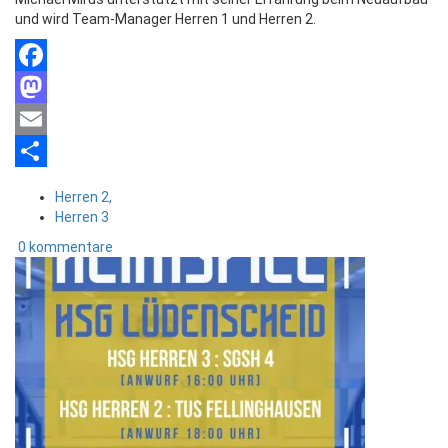
und wird Team-Manager Herren 1 und Herren 2.
Facebook
Mastodon
Email
Teilen
Herren 2,
Herren 3
0 kommentare