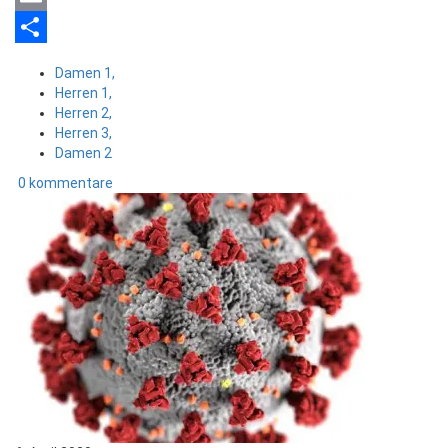
Email
Teilen
Damen 1,
Herren 1,
Herren 2,
Herren 3,
Damen 2
0 kommentare