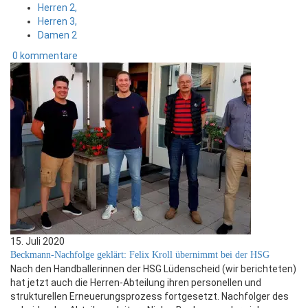
Herren 2,
Herren 3,
Damen 2
0 kommentare
15. Juli 2020
Beckmann-Nachfolge geklärt: Felix Kroll übernimmt bei der HSG
Nach den Handballerinnen der HSG Lüdenscheid (wir berichteten)
hat jetzt auch die Herren-Abteilung ihren personellen und
strukturellen Erneuerungsprozess fortgesetzt. Nachfolger des