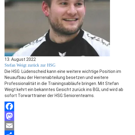
13. August 2022
Stefan Weigt zurück zur HSG
Die HSG Lüdenscheid kann eine weitere wichtige Position im
Neuaufbau der Herrenabteilung besetzen und weitere
Professionalität in die Trainingsabläufe bringen. Mit Stefan
Weigt kehrt ein bekanntes Gesicht zurück ins BGL und wird ab
sofort Torwarttrainer der HSG Seniorenteams.
Facebook
Mastodon