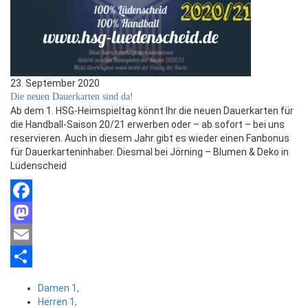
23. September 2020
Die neuen Dauerkarten sind da!
Ab dem 1. HSG-Heimspieltag könnt Ihr die neuen Dauerkarten für
die Handball-Saison 20/21 erwerben oder – ab sofort – bei uns
reservieren. Auch in diesem Jahr gibt es wieder einen Fanbonus
für Dauerkarteninhaber. Diesmal bei Jörning – Blumen & Deko in
Lüdenscheid
Facebook
Mastodon
Email
Teilen
Damen 1,
Herren 1,