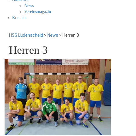
News
Vereinsmagazin
Kontakt
HSG Lüdenscheid
>
News
>
Herren 3
Herren 3