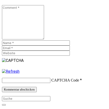
*
CAPTCHA Code