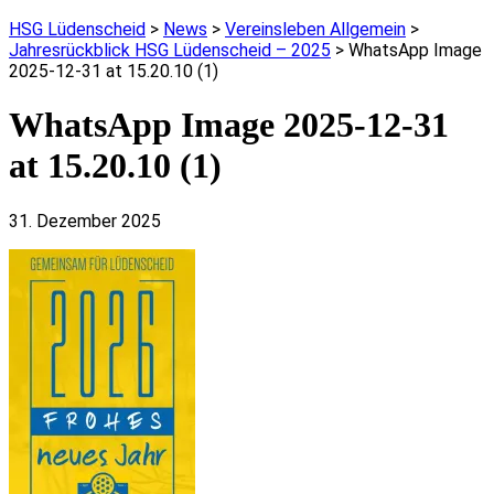
HSG Lüdenscheid
>
News
>
Vereinsleben Allgemein
>
Jahresrückblick HSG Lüdenscheid – 2025
>
WhatsApp Image
2025-12-31 at 15.20.10 (1)
WhatsApp Image 2025-12-31
at 15.20.10 (1)
31. Dezember 2025