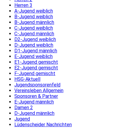
Herren 3
A-Jugend weiblich
B-Jugend weiblich
B-Jugend männlich
C-Jugend weiblich
C-Jugend männlich
D2-Jugend weiblich
D-Jugend weiblich
D1-Jugend männlich
E-Jugend weiblich
E1-Jugend gemischt
E2-Jugend gemischt
F-Jugend gemischt
HSG-Aktuell
Jugendsponsorenfeld
Vereinsleben Allgemein
Sponsoren & Partner
E-Jugend männlich
Damen 2
D-Jugend männlich
Jugend
Lüdenscheider Nachrichten