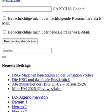
*
CAPTCHA Code
Benachrichtige mich über nachfolgende Kommentare via E-
Mail.
Benachrichtige mich über neue Beiträge via E-Mail.
Neueste Beiträge
HSG-Mädchen hauchdünn an der Sensation vorbei
Die HSG und das finale Puzzlestück
Abschlussfeier der HSG E1/E2 – Saison 25/26
Mini-EM 2026 @hv_westfalen
D2-Jugend männlich
Damen 1
Herren 1
Herren 2