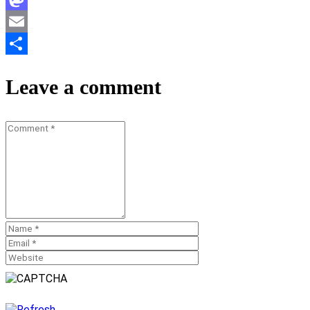
Mastodon
Email
Teilen
Leave a comment