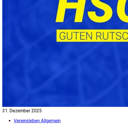
31. Dezember 2025
Vereinsleben Allgemein