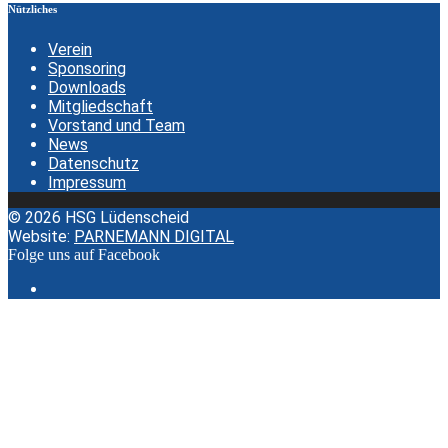
Nützliches
Verein
Sponsoring
Downloads
Mitgliedschaft
Vorstand und Team
News
Datenschutz
Impressum
© 2026 HSG Lüdenscheid
Website:
PARNEMANN DIGITAL
Folge uns auf Facebook