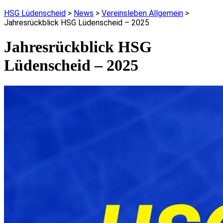
HSG Lüdenscheid
>
News
>
Vereinsleben Allgemein
>
Jahresrückblick HSG Lüdenscheid – 2025
Jahresrückblick HSG
Lüdenscheid – 2025