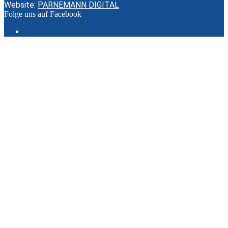
Website:
PARNEMANN DIGITAL
Folge uns auf Facebook