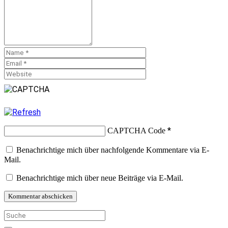
*
CAPTCHA Code
Benachrichtige mich über nachfolgende Kommentare via E-
Mail.
Benachrichtige mich über neue Beiträge via E-Mail.