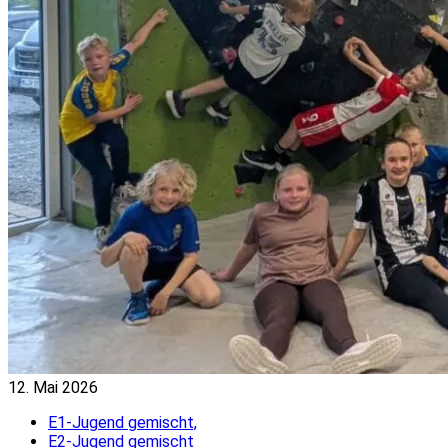
12. Mai 2026
E1-Jugend gemischt,
E2-Jugend gemischt