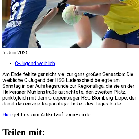
5. Juni 2026
C-Jugend weiblich
Am Ende fehlte gar nicht viel zur ganz großen Sensation: Die
weibliche C-Jugend der HSG Lüdenscheid belegte am
Sonntag in der Aufstiegsrunde zur Regionalliga, die sie an der
Halveraner Mühlenstraße ausrichtete, den zweiten Platz,
punktgleich mit dem Gruppensieger HSG Blomberg-Lippe, der
damit das einzige Regionalliga-Ticket des Tages löste.
Hier
geht es zum Artikel auf come-on.de
Teilen mit: