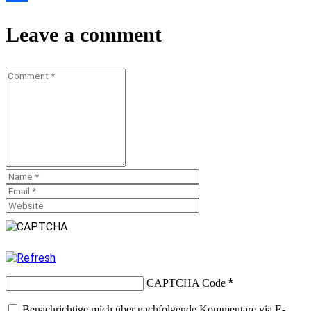
Teilen
Leave a comment
*
CAPTCHA Code
Benachrichtige mich über nachfolgende Kommentare via E-