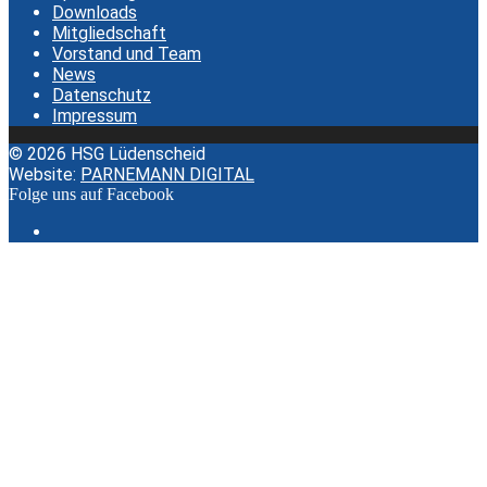
Downloads
Mitgliedschaft
Vorstand und Team
News
Datenschutz
Impressum
© 2026 HSG Lüdenscheid
Website:
PARNEMANN DIGITAL
Folge uns auf Facebook