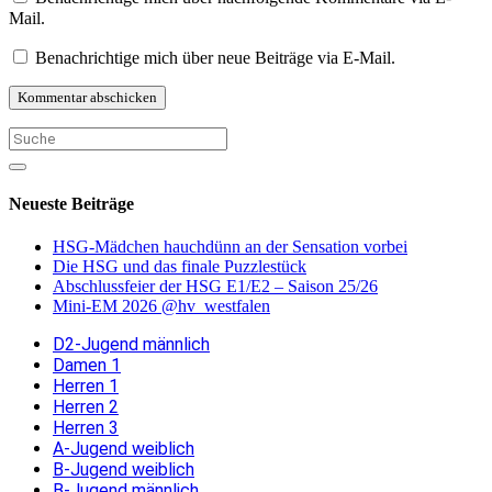
Mail.
Benachrichtige mich über neue Beiträge via E-Mail.
Neueste Beiträge
HSG-Mädchen hauchdünn an der Sensation vorbei
Die HSG und das finale Puzzlestück
Abschlussfeier der HSG E1/E2 – Saison 25/26
Mini-EM 2026 @hv_westfalen
D2-Jugend männlich
Damen 1
Herren 1
Herren 2
Herren 3
A-Jugend weiblich
B-Jugend weiblich
B-Jugend männlich