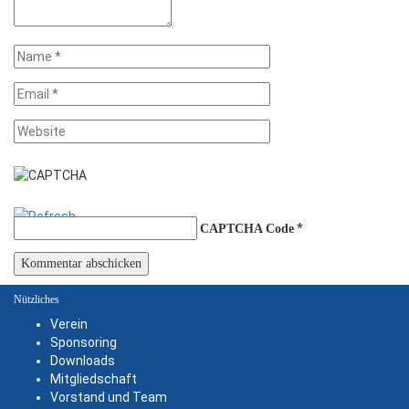
*
CAPTCHA Code
Nützliches
Verein
Sponsoring
Downloads
Mitgliedschaft
Vorstand und Team