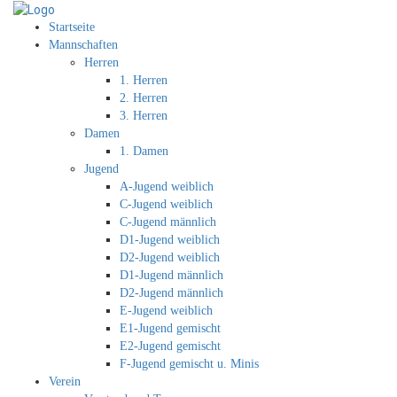
Startseite
Mannschaften
Herren
1. Herren
2. Herren
3. Herren
Damen
1. Damen
Jugend
A-Jugend weiblich
C-Jugend weiblich
C-Jugend männlich
D1-Jugend weiblich
D2-Jugend weiblich
D1-Jugend männlich
D2-Jugend männlich
E-Jugend weiblich
E1-Jugend gemischt
E2-Jugend gemischt
F-Jugend gemischt u. Minis
Verein