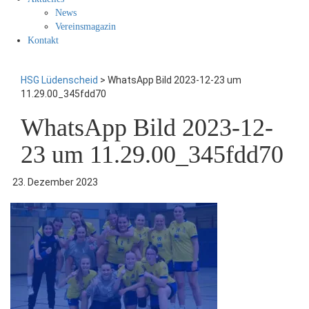
News
Vereinsmagazin
Kontakt
HSG Lüdenscheid
>
WhatsApp Bild 2023-12-23 um
11.29.00_345fdd70
WhatsApp Bild 2023-12-
23 um 11.29.00_345fdd70
23. Dezember 2023