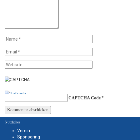
*
CAPTCHA Code
Nützliches
Verein
Sponsoring