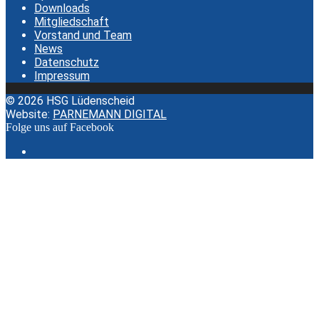
Downloads
Mitgliedschaft
Vorstand und Team
News
Datenschutz
Impressum
© 2026 HSG Lüdenscheid
Website:
PARNEMANN DIGITAL
Folge uns auf Facebook