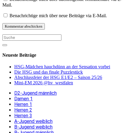
Mail.
Benachrichtige mich über neue Beiträge via E-Mail.
Neueste Beiträge
HSG-Mädchen hauchdünn an der Sensation vorbei
Die HSG und das finale Puzzlestück
Abschlussfeier der HSG E1/E2 – Saison 25/26
Mini-EM 2026 @hv_westfalen
D2-Jugend männlich
Damen 1
Herren 1
Herren 2
Herren 3
A-Jugend weiblich
B-Jugend weiblich
B-Jugend männlich