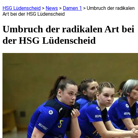
HSG Lüdenscheid
>
News
>
Damen 1
>
Umbruch der radikalen
Art bei der HSG Lüdenscheid
Umbruch der radikalen Art bei
der HSG Lüdenscheid