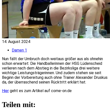
14. August 2024
Damen 1
Nun fällt der Umbruch doch weitaus größer aus als ohnehin
schon erwartet: Die Handballerinnen der HSG Lüdenscheid
verlieren nach dem Abstieg in die Bezirksliga drei weitere
wichtige Leistungsträgerinnen. Und zudem stehen sie seit
Beginn der Vorbereitung auch ohne Trainer Alexander Druskus
da, der überraschend seinen Rücktritt erklärt hat.
Hier
geht es zum Artikel auf come-on.de
Teilen mit: