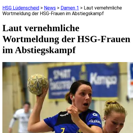
HSG Lüdenscheid
>
News
>
Damen 1
>
Laut vernehmliche
Wortmeldung der HSG-Frauen im Abstiegskampf
Laut vernehmliche
Wortmeldung der HSG-Frauen
im Abstiegskampf