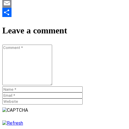
Mastodon
Email
Teilen
Leave a comment