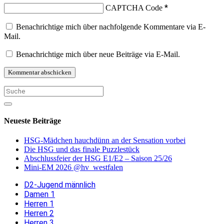
*
CAPTCHA Code
Benachrichtige mich über nachfolgende Kommentare via E-
Mail.
Benachrichtige mich über neue Beiträge via E-Mail.
Neueste Beiträge
HSG-Mädchen hauchdünn an der Sensation vorbei
Die HSG und das finale Puzzlestück
Abschlussfeier der HSG E1/E2 – Saison 25/26
Mini-EM 2026 @hv_westfalen
D2-Jugend männlich
Damen 1
Herren 1
Herren 2
Herren 3