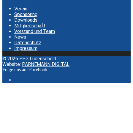
Verein
Sponsoring
Downloads
Mitgliedschaft
Vorstand und Team
News
Datenschutz
Impressum
© 2026 HSG Lüdenscheid
Website:
PARNEMANN DIGITAL
Folge uns auf Facebook