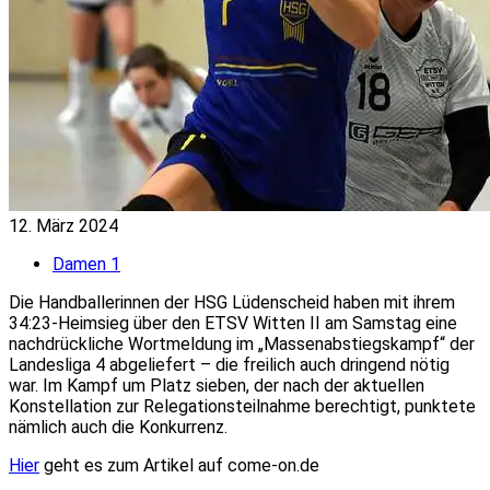
12. März 2024
Damen 1
Die Handballerinnen der HSG Lüdenscheid haben mit ihrem
34:23-Heimsieg über den ETSV Witten II am Samstag eine
nachdrückliche Wortmeldung im „Massenabstiegskampf“ der
Landesliga 4 abgeliefert – die freilich auch dringend nötig
war. Im Kampf um Platz sieben, der nach der aktuellen
Konstellation zur Relegationsteilnahme berechtigt, punktete
nämlich auch die Konkurrenz.
Hier
geht es zum Artikel auf come-on.de