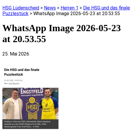
HSG Lüdenscheid
>
News
>
Herren 1
>
Die HSG und das finale
Puzzlestück
>
WhatsApp Image 2026-05-23 at 20.53.55
WhatsApp Image 2026-05-23
at 20.53.55
25. Mai 2026