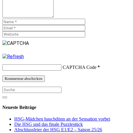
*
CAPTCHA Code
Neueste Beiträge
HSG-Mädchen hauchdünn an der Sensation vorbei
Die HSG und das finale Puzzlestück
Abschlussfeier der HSG E1/E2 – Saison 25/26