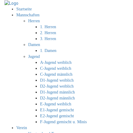
Startseite
Mannschaften
Herren
1. Herren
2. Herren
3. Herren
Damen
1. Damen
Jugend
A-Jugend weiblich
C-Jugend weiblich
C-Jugend männlich
D1-Jugend weiblich
D2-Jugend weiblich
D1-Jugend männlich
D2-Jugend männlich
E-Jugend weiblich
E1-Jugend gemischt
E2-Jugend gemischt
F-Jugend gemischt u. Minis
Verein