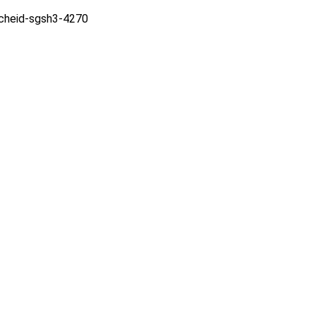
cheid-sgsh3-4270