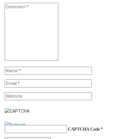
*
CAPTCHA Code