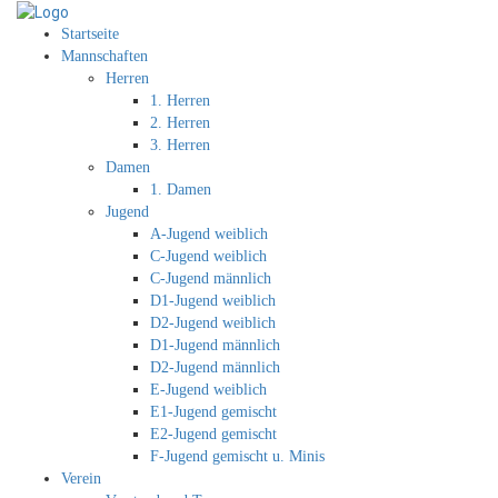
Startseite
Mannschaften
Herren
1. Herren
2. Herren
3. Herren
Damen
1. Damen
Jugend
A-Jugend weiblich
C-Jugend weiblich
C-Jugend männlich
D1-Jugend weiblich
D2-Jugend weiblich
D1-Jugend männlich
D2-Jugend männlich
E-Jugend weiblich
E1-Jugend gemischt
E2-Jugend gemischt
F-Jugend gemischt u. Minis
Verein