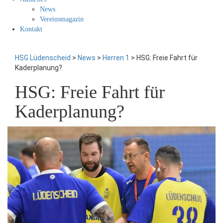
News
Vereinsmagazin
Kontakt
HSG Lüdenscheid
>
News
>
Herren 1
>
HSG: Freie Fahrt für
Kaderplanung?
HSG: Freie Fahrt für
Kaderplanung?