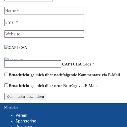
*
CAPTCHA Code
Benachrichtige mich über nachfolgende Kommentare via E-Mail.
Benachrichtige mich über neue Beiträge via E-Mail.
Nützliches
Verein
Sponsoring
Downloads