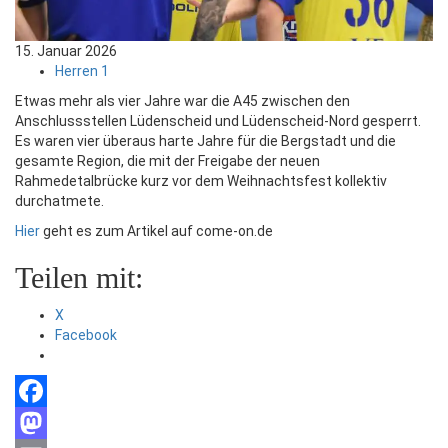
15. Januar 2026
Herren 1
Etwas mehr als vier Jahre war die A45 zwischen den
Anschlussstellen Lüdenscheid und Lüdenscheid-Nord gesperrt.
Es waren vier überaus harte Jahre für die Bergstadt und die
gesamte Region, die mit der Freigabe der neuen
Rahmedetalbrücke kurz vor dem Weihnachtsfest kollektiv
durchatmete.
Hier
geht es zum Artikel auf come-on.de
Teilen mit:
X
Facebook
Facebook