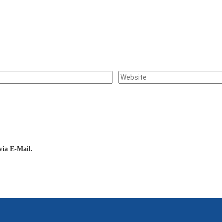
ia E-Mail.