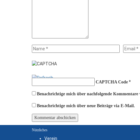
*
CAPTCHA Code
Benachrichtige mich über nachfolgende Kommentare v
Benachrichtige mich über neue Beiträge via E-Mail.
Nützliches
Verein