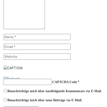
*
CAPTCHA Code
Benachrichtige mich über nachfolgende Kommentare via E-Mail.
Benachrichtige mich über neue Beiträge via E-Mail.