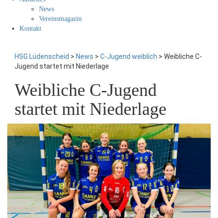
News
Vereinsmagazin
Kontakt
HSG Lüdenscheid
>
News
>
C-Jugend weiblich
>
Weibliche C-
Jugend startet mit Niederlage
Weibliche C-Jugend
startet mit Niederlage