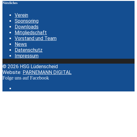
Nützliches
Verein
Sponsoring
Downloads
Mitgliedschaft
Vorstand und Team
News
Datenschutz
Impressum
© 2026 HSG Lüdenscheid
Website:
PARNEMANN DIGITAL
Folge uns auf Facebook