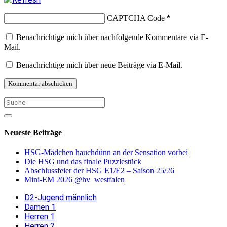
*
CAPTCHA Code
Benachrichtige mich über nachfolgende Kommentare via E-
Mail.
Benachrichtige mich über neue Beiträge via E-Mail.
Neueste Beiträge
HSG-Mädchen hauchdünn an der Sensation vorbei
Die HSG und das finale Puzzlestück
Abschlussfeier der HSG E1/E2 – Saison 25/26
Mini-EM 2026 @hv_westfalen
D2-Jugend männlich
Damen 1
Herren 1
Herren 2