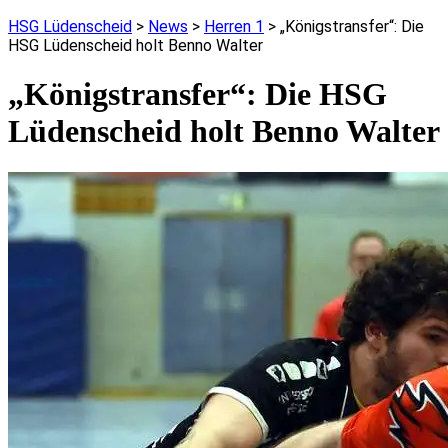
HSG Lüdenscheid
>
News
>
Herren 1
>
„Königstransfer“: Die
HSG Lüdenscheid holt Benno Walter
„Königstransfer“: Die HSG
Lüdenscheid holt Benno Walter