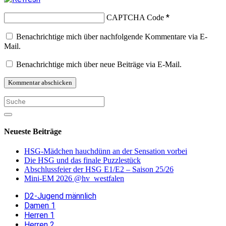
*
CAPTCHA Code
Benachrichtige mich über nachfolgende Kommentare via E-
Mail.
Benachrichtige mich über neue Beiträge via E-Mail.
Neueste Beiträge
HSG-Mädchen hauchdünn an der Sensation vorbei
Die HSG und das finale Puzzlestück
Abschlussfeier der HSG E1/E2 – Saison 25/26
Mini-EM 2026 @hv_westfalen
D2-Jugend männlich
Damen 1
Herren 1
Herren 2