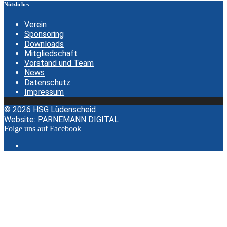
Nützliches
Verein
Sponsoring
Downloads
Mitgliedschaft
Vorstand und Team
News
Datenschutz
Impressum
© 2026 HSG Lüdenscheid
Website:
PARNEMANN DIGITAL
Folge uns auf Facebook