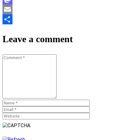
Mastodon
Email
Teilen
Leave a comment