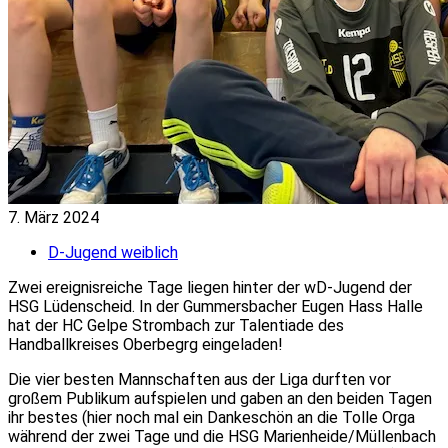
7. März 2024
D-Jugend weiblich
Zwei ereignisreiche Tage liegen hinter der wD-Jugend der
HSG Lüdenscheid. In der Gummersbacher Eugen Hass Halle
hat der HC Gelpe Strombach zur Talentiade des
Handballkreises Oberbegrg eingeladen!
Die vier besten Mannschaften aus der Liga durften vor
großem Publikum aufspielen und gaben an den beiden Tagen
ihr bestes (hier noch mal ein Dankeschön an die Tolle Orga
während der zwei Tage und die HSG Marienheide/Müllenbach