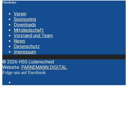
Nützliches
Verein
Sponsoring
Downloads
Mitgliedschaft
Vorstand und Team
News
Datenschutz
Impressum
© 2026 HSG Lüdenscheid
Website:
PARNEMANN DIGITAL
Folge uns auf Facebook