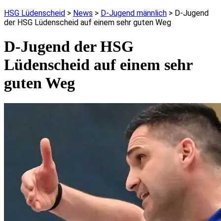
HSG Lüdenscheid
>
News
>
D-Jugend männlich
>
D-Jugend
der HSG Lüdenscheid auf einem sehr guten Weg
D-Jugend der HSG
Lüdenscheid auf einem sehr
guten Weg