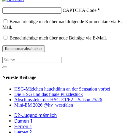
*
CAPTCHA Code
Benachrichtige mich über nachfolgende Kommentare via E-
Mail.
Benachrichtige mich über neue Beiträge via E-Mail.
Neueste Beiträge
HSG-Mädchen hauchdünn an der Sensation vorbei
Die HSG und das finale Puzzlestück
Abschlussfeier der HSG E1/E2 – Saison 25/26
Mini-EM 2026 @hv_westfalen
D2-Jugend männlich
Damen 1
Herren 1
Herren 2