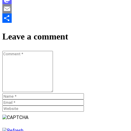
Mastodon
Email
Teilen
Leave a comment