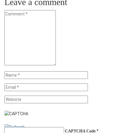
Leave a comment
*
CAPTCHA Code