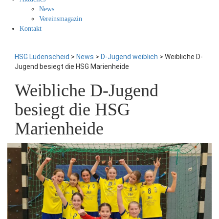
News
Vereinsmagazin
Kontakt
HSG Lüdenscheid
>
News
>
D-Jugend weiblich
>
Weibliche D-
Jugend besiegt die HSG Marienheide
Weibliche D-Jugend
besiegt die HSG
Marienheide