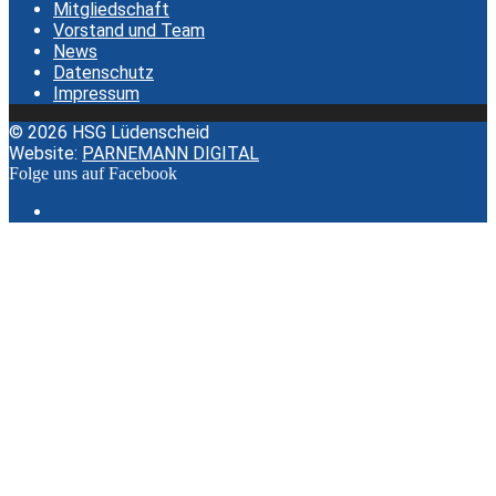
Mitgliedschaft
Vorstand und Team
News
Datenschutz
Impressum
© 2026 HSG Lüdenscheid
Website:
PARNEMANN DIGITAL
Folge uns auf Facebook