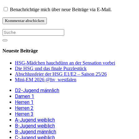
Benachrichtige mich über neue Beiträge via E-Mail.
Neueste Beiträge
HSG-Mädchen hauchdünn an der Sensation vorbei
Die HSG und das finale Puzzlestück
Abschlussfeier der HSG E1/E2 – Saison 25/26
Mini-EM 2026 @hv_westfalen
D2-Jugend männlich
Damen 1
Herren 1
Herren 2
Herren 3
A-Jugend weiblich
B-Jugend weiblich
B-Jugend männlich
C-Jugend weiblich