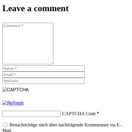
Leave a comment
*
CAPTCHA Code
Benachrichtige mich über nachfolgende Kommentare via E-
Mail.