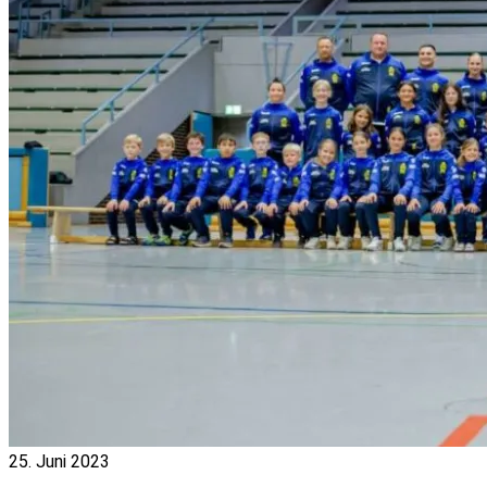
25. Juni 2023