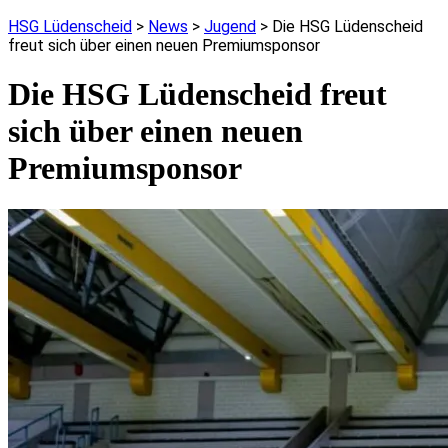
HSG Lüdenscheid
>
News
>
Jugend
>
Die HSG Lüdenscheid
freut sich über einen neuen Premiumsponsor
Die HSG Lüdenscheid freut
sich über einen neuen
Premiumsponsor