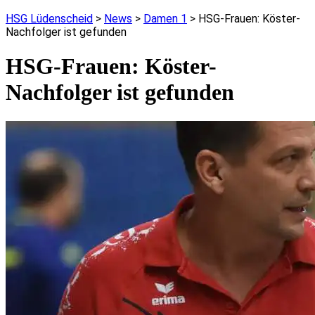
HSG Lüdenscheid
>
News
>
Damen 1
>
HSG-Frauen: Köster-
Nachfolger ist gefunden
HSG-Frauen: Köster-
Nachfolger ist gefunden