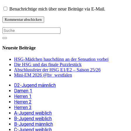
Benachrichtige mich über neue Beiträge via E-Mail.
Neueste Beiträge
HSG-Mädchen hauchdünn an der Sensation vorbei
Die HSG und das finale Puzzlestück
Abschlussfeier der HSG E1/E2 – Saison 25/26
Mini-EM 2026 @hv_westfalen
D2-Jugend männlich
Damen 1
Herren 1
Herren 2
Herren 3
A-Jugend weiblich
B-Jugend weiblich
B-Jugend männlich
C-Jugend weiblich