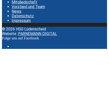
Mitgliedschaft
Vorstand und Team
News
Datenschutz
Impressum
© 2026 HSG Lüdenscheid
Website:
PARNEMANN DIGITAL
Folge uns auf Facebook