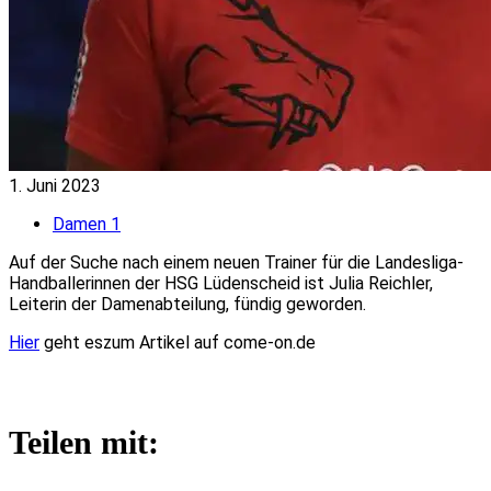
1. Juni 2023
Damen 1
Auf der Suche nach einem neuen Trainer für die Landesliga-
Handballerinnen der HSG Lüdenscheid ist Julia Reichler,
Leiterin der Damenabteilung, fündig geworden.
Hier
geht eszum Artikel auf come-on.de
Teilen mit: