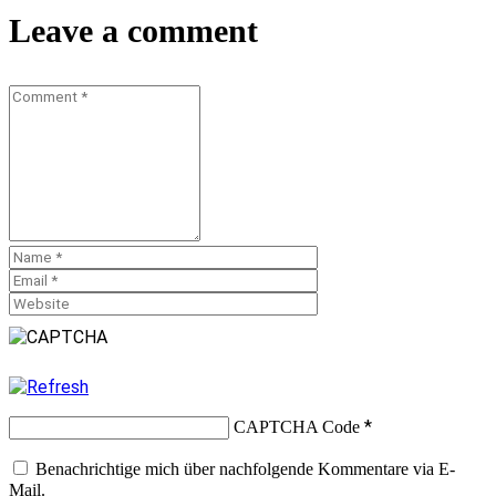
Leave a comment
*
CAPTCHA Code
Benachrichtige mich über nachfolgende Kommentare via E-
Mail.