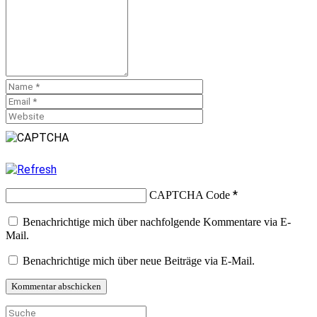
*
CAPTCHA Code
Benachrichtige mich über nachfolgende Kommentare via E-
Mail.
Benachrichtige mich über neue Beiträge via E-Mail.