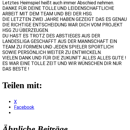
Letztes Heimspiel heißt auch immer Abschied nehmen.
DANKE FÜR DEINE TOLLE UND LEIDENSCHAFTLICHE
ARBEIT MIT DEM TEAM UND BEI DER HSG.
DIE LETZTEN ZWEI JAHRE HABEN GEZEIGT DAS ES GENAU
DIE RICHTIGE ENTSCHEIDUNG WAR DICH VOM PROJEKT
HSG ZU ÜBERZEUGEN.
DU HAST ES TROTZ DES ABSTIEGES AUS DER
LANDESLIGA GESCHAFFT AUS DER MANNSCHAFT EIN
TEAM ZU FORMEN UND JEDEN SPIELER SPORTLICH
SOWIE PERSÖNLICH WEITER ZU ENTWICKELN.
VIELEN DANK UND FÜR DIE ZUKUNFT ALLES ALLES GUTE !
ES WAR EINE TOLLE ZEIT UND WIR WÜNSCHEN DIR NUR
DAS BESTE !
Teilen mit:
X
Facebook
Ähnliche Beiträge