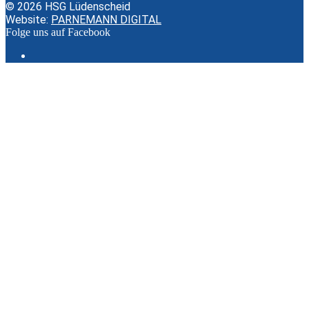
© 2026 HSG Lüdenscheid
Website:
PARNEMANN DIGITAL
Folge uns auf Facebook