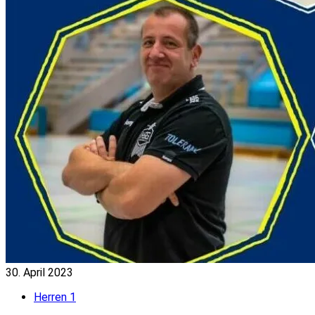
30. April 2023
Herren 1