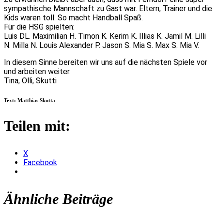
sympathische Mannschaft zu Gast war. Eltern, Trainer und die
Kids waren toll. So macht Handball Spaß.
Für die HSG spielten:
Luis DL. Maximilian H. Timon K. Kerim K. Illias K. Jamil M. Lilli
N. Milla N. Louis Alexander P. Jason S. Mia S. Max S. Mia V.
In diesem Sinne bereiten wir uns auf die nächsten Spiele vor
und arbeiten weiter.
Tina, Olli, Skutti
Text: Matthias Skutta
Teilen mit:
X
Facebook
Ähnliche Beiträge