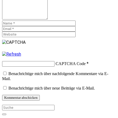
*
CAPTCHA Code
Benachrichtige mich über nachfolgende Kommentare via E-
Mail.
Benachrichtige mich über neue Beiträge via E-Mail.