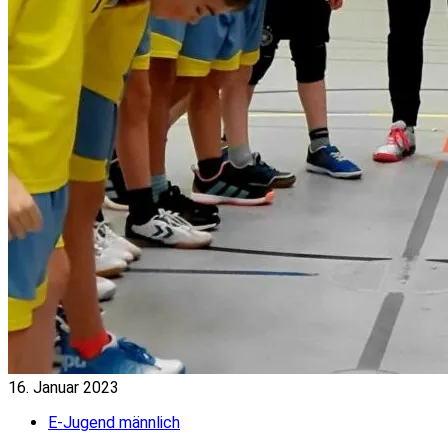
16. Januar 2023
E-Jugend männlich