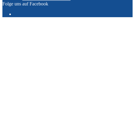
Folge uns auf Facebook