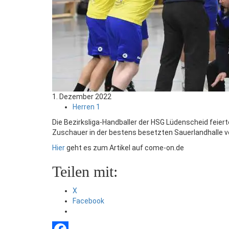
1. Dezember 2022
Herren 1
Die Bezirksliga-Handballer der HSG Lüdenscheid feie
Zuschauer in der bestens besetzten Sauerlandhalle ve
Hier
geht es zum Artikel auf come-on.de
Teilen mit:
X
Facebook