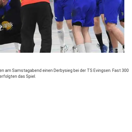
rten am Samstagabend einen Derbysieg bei der TS Evingsen. Fast 300
rfolgten das Spiel.