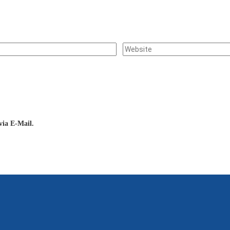
ia E-Mail.