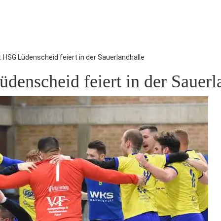
: HSG Lüdenscheid feiert in der Sauerlandhalle
denscheid feiert in der Sauerl