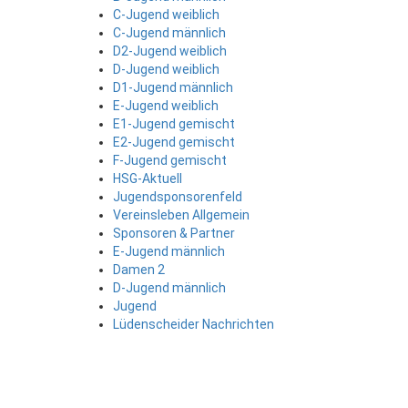
C-Jugend weiblich
C-Jugend männlich
D2-Jugend weiblich
D-Jugend weiblich
D1-Jugend männlich
E-Jugend weiblich
E1-Jugend gemischt
E2-Jugend gemischt
F-Jugend gemischt
HSG-Aktuell
Jugendsponsorenfeld
Vereinsleben Allgemein
Sponsoren & Partner
E-Jugend männlich
Damen 2
D-Jugend männlich
Jugend
Lüdenscheider Nachrichten