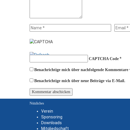
*
CAPTCHA Code
Benachrichtige mich über nachfolgende Kommentare v
Benachrichtige mich über neue Beiträge via E-Mail.
Nützliches
Verein
Sponsoring
Downloads
Mitgliedschaft