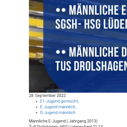
28. September 2022
E1-Jugend gemischt,
E-Jugend männlich,
D-Jugend männlich
Männliche E-Jugend ( Jahrgang 2013)
TuS Drolshagen- HSG Lüdenscheid 21:14