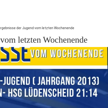
Ergebnisse der Jugend vom letzten Wochenende
d vom letzten Wochenende