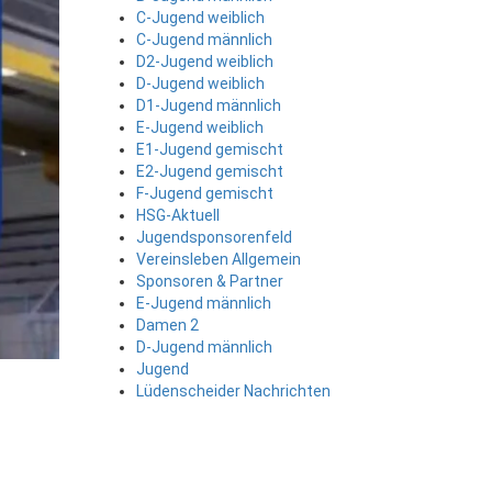
C-Jugend weiblich
C-Jugend männlich
D2-Jugend weiblich
D-Jugend weiblich
D1-Jugend männlich
E-Jugend weiblich
E1-Jugend gemischt
E2-Jugend gemischt
F-Jugend gemischt
HSG-Aktuell
Jugendsponsorenfeld
Vereinsleben Allgemein
Sponsoren & Partner
E-Jugend männlich
Damen 2
D-Jugend männlich
Jugend
Lüdenscheider Nachrichten