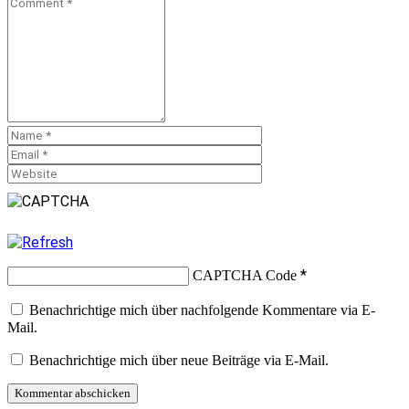
*
CAPTCHA Code
Benachrichtige mich über nachfolgende Kommentare via E-
Mail.
Benachrichtige mich über neue Beiträge via E-Mail.