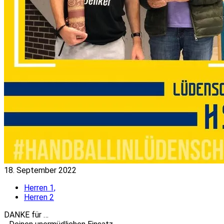
18. September 2022
Herren 1,
Herren 2
DANKE für …