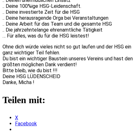
.. Deinen unermüdlichen Einsatz
.. Deine 100%ige HSG-Leidenschaft.
.. Deine investierte Zeit für die HSG
.. Deine herausragende Orga bei Veranstaltungen
.. Deine Arbeit für das Team und die gesamte HSG
.. Die jahrzehntelange ehrenamtliche Tätigkeit
… Für alles, was du für die HSG leistest!
Ohne dich würde vieles nicht so gut laufen und der HSG ein
ganz wichtiger Teil fehlen.
Du bist ein wichtiger Baustein unseres Vereins und hast den
größten möglichen Dank verdient!
Bitte bleib, wie du bist !!!
Deine HSG LÜDENSCHEID
Danke, Micha !
Teilen mit:
X
Facebook