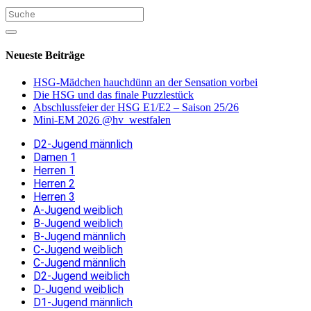
Neueste Beiträge
HSG-Mädchen hauchdünn an der Sensation vorbei
Die HSG und das finale Puzzlestück
Abschlussfeier der HSG E1/E2 – Saison 25/26
Mini-EM 2026 @hv_westfalen
D2-Jugend männlich
Damen 1
Herren 1
Herren 2
Herren 3
A-Jugend weiblich
B-Jugend weiblich
B-Jugend männlich
C-Jugend weiblich
C-Jugend männlich
D2-Jugend weiblich
D-Jugend weiblich
D1-Jugend männlich