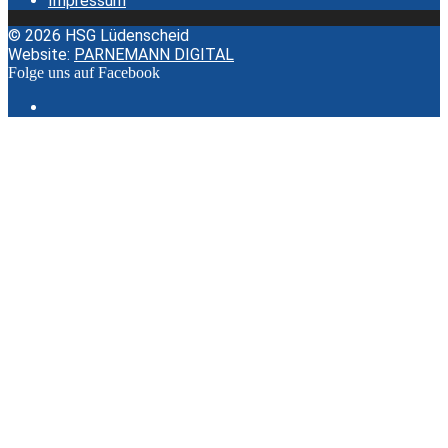
Impressum
© 2026 HSG Lüdenscheid
Website:
PARNEMANN DIGITAL
Folge uns auf Facebook