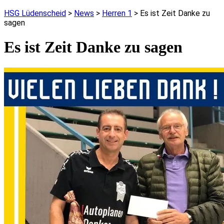
HSG Lüdenscheid
>
News
>
Herren 1
>
Es ist Zeit Danke zu
sagen
Es ist Zeit Danke zu sagen