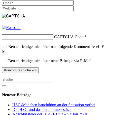
*
CAPTCHA Code
Benachrichtige mich über nachfolgende Kommentare via E-
Mail.
Benachrichtige mich über neue Beiträge via E-Mail.
Neueste Beiträge
HSG-Mädchen hauchdünn an der Sensation vorbei
Die HSG und das finale Puzzlestück
Abschlussfeier der HSG E1/E2 – Saison 25/26