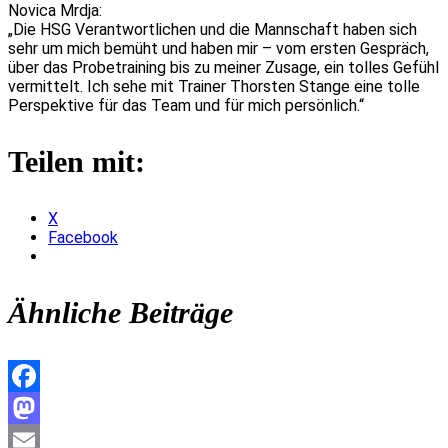
Novica Mrdja:
„Die HSG Verantwortlichen und die Mannschaft haben sich
sehr um mich bemüht und haben mir – vom ersten Gespräch,
über das Probetraining bis zu meiner Zusage, ein tolles Gefühl
vermittelt. Ich sehe mit Trainer Thorsten Stange eine tolle
Perspektive für das Team und für mich persönlich.“
Teilen mit:
X
Facebook
Ähnliche Beiträge
Facebook
Mastodon