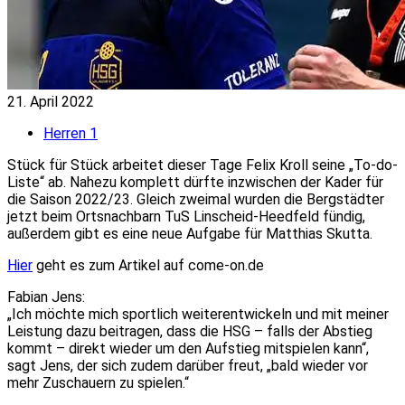
21. April 2022
Herren 1
Stück für Stück arbeitet dieser Tage Felix Kroll seine „To-do-
Liste“ ab. Nahezu komplett dürfte inzwischen der Kader für
die Saison 2022/23. Gleich zweimal wurden die Bergstädter
jetzt beim Ortsnachbarn TuS Linscheid-Heedfeld fündig,
außerdem gibt es eine neue Aufgabe für Matthias Skutta.
Hier
geht es zum Artikel auf come-on.de
Fabian Jens:
„Ich möchte mich sportlich weiterentwickeln und mit meiner
Leistung dazu beitragen, dass die HSG – falls der Abstieg
kommt – direkt wieder um den Aufstieg mitspielen kann“,
sagt Jens, der sich zudem darüber freut, „bald wieder vor
mehr Zuschauern zu spielen.“