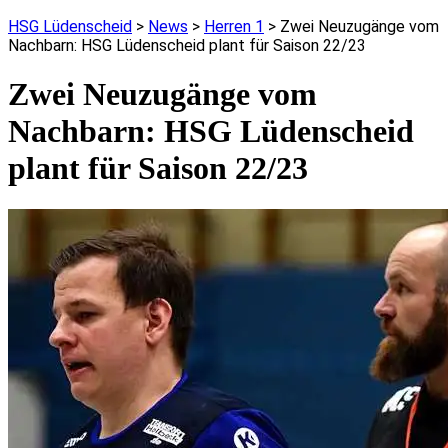
HSG Lüdenscheid
>
News
>
Herren 1
>
Zwei Neuzugänge vom
Nachbarn: HSG Lüdenscheid plant für Saison 22/23
Zwei Neuzugänge vom
Nachbarn: HSG Lüdenscheid
plant für Saison 22/23