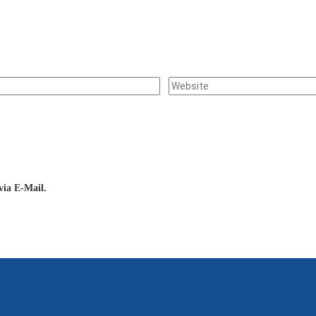
ia E-Mail.