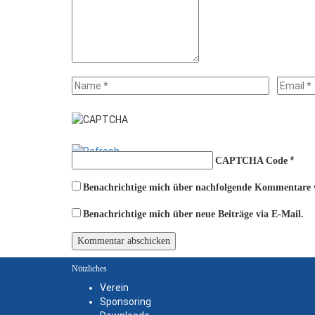
*
CAPTCHA Code
Benachrichtige mich über nachfolgende Kommentare v
Benachrichtige mich über neue Beiträge via E-Mail.
Nützliches
Verein
Sponsoring