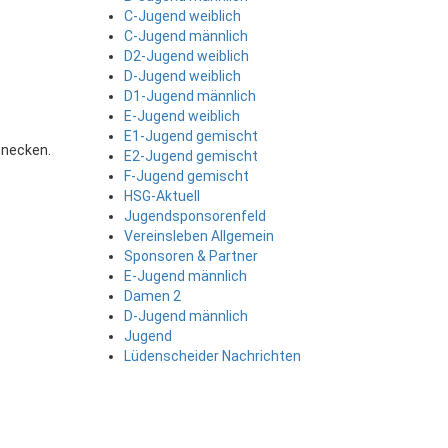
C-Jugend weiblich
C-Jugend männlich
D2-Jugend weiblich
D-Jugend weiblich
D1-Jugend männlich
E-Jugend weiblich
E1-Jugend gemischt
hnecken.
E2-Jugend gemischt
F-Jugend gemischt
HSG-Aktuell
Jugendsponsorenfeld
Vereinsleben Allgemein
Sponsoren & Partner
E-Jugend männlich
Damen 2
D-Jugend männlich
Jugend
Lüdenscheider Nachrichten