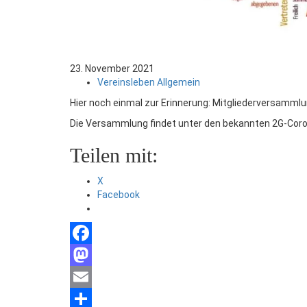
23. November 2021
Vereinsleben Allgemein
Hier noch einmal zur Erinnerung: Mitgliederversamm
Die Versammlung findet unter den bekannten 2G-Cor
Teilen mit:
X
Facebook
Facebook
Mastodon
Email