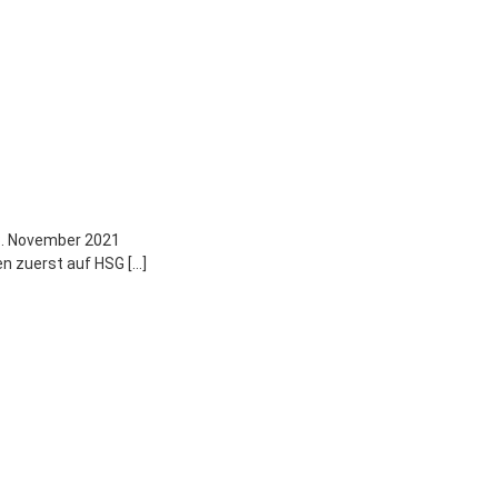
. November 2021
n zuerst auf HSG […]