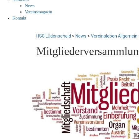
News
Vereinsmagazin
Kontakt
HSG Lüdenscheid
>
News
>
Vereinsleben Allgemein
Mitgliederversammlun