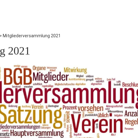
>
Mitgliederversammlung 2021
g 2021