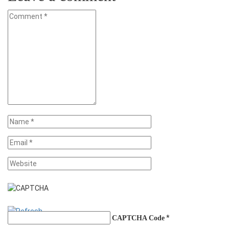
*
CAPTCHA Code