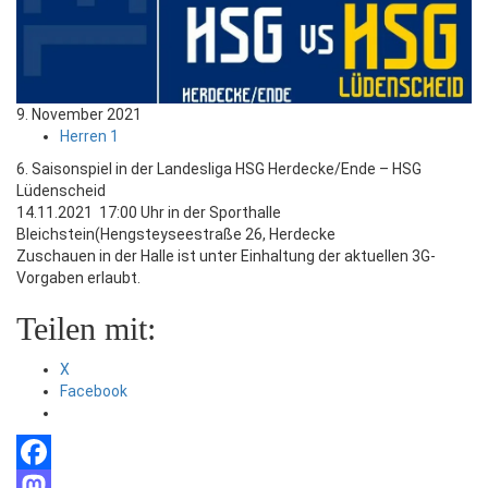
9. November 2021
Herren 1
6. Saisonspiel in der Landesliga HSG Herdecke/Ende – HSG
Lüdenscheid
14.11.2021 17:00 Uhr in der Sporthalle
Bleichstein(Hengsteyseestraße 26, Herdecke
Zuschauen in der Halle ist unter Einhaltung der aktuellen 3G-
Vorgaben erlaubt.
Teilen mit:
X
Facebook
Facebook