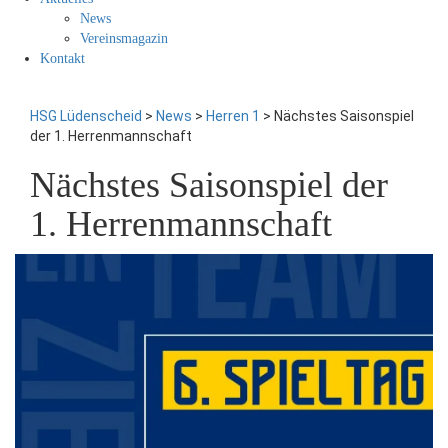
News
Vereinsmagazin
Kontakt
HSG Lüdenscheid
>
News
>
Herren 1
>
Nächstes Saisonspiel
der 1. Herrenmannschaft
Nächstes Saisonspiel der
1. Herrenmannschaft