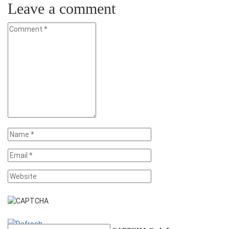
Leave a comment