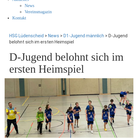
News
Vereinsmagazin
Kontakt
HSG Lüdenscheid
>
News
>
D1-Jugend männlich
>
D-Jugend
belohnt sich im ersten Heimspiel
D-Jugend belohnt sich im
ersten Heimspiel