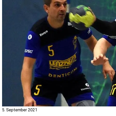
5. September 2021