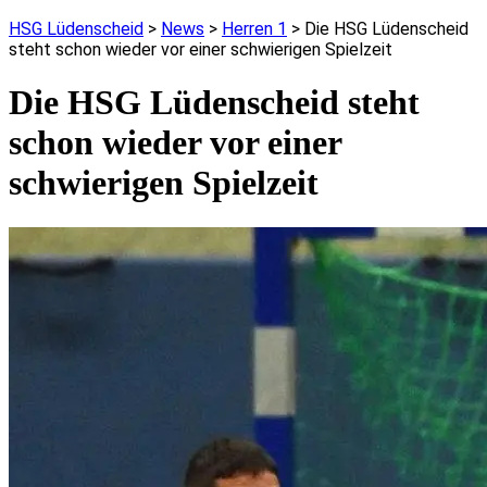
HSG Lüdenscheid
>
News
>
Herren 1
>
Die HSG Lüdenscheid
steht schon wieder vor einer schwierigen Spielzeit
Die HSG Lüdenscheid steht
schon wieder vor einer
schwierigen Spielzeit