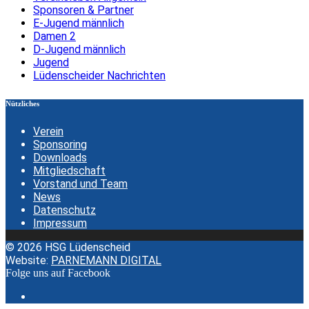
Sponsoren & Partner
E-Jugend männlich
Damen 2
D-Jugend männlich
Jugend
Lüdenscheider Nachrichten
Nützliches
Verein
Sponsoring
Downloads
Mitgliedschaft
Vorstand und Team
News
Datenschutz
Impressum
© 2026 HSG Lüdenscheid
Website:
PARNEMANN DIGITAL
Folge uns auf Facebook