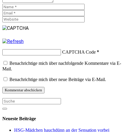
*
CAPTCHA Code
Benachrichtige mich über nachfolgende Kommentare via E-
Mail.
Benachrichtige mich über neue Beiträge via E-Mail.
Neueste Beiträge
HSG-Mädchen hauchdünn an der Sensation vorbei