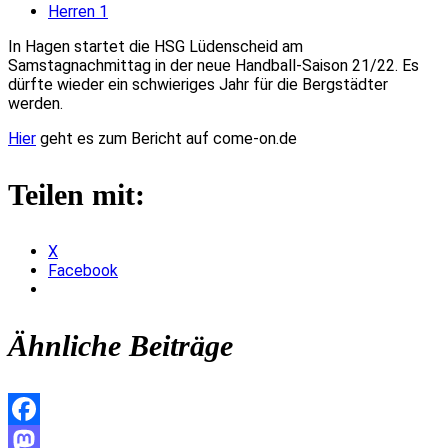
Herren 1
In Hagen startet die HSG Lüdenscheid am
Samstagnachmittag in der neue Handball-Saison 21/22. Es
dürfte wieder ein schwieriges Jahr für die Bergstädter
werden.
Hier
geht es zum Bericht auf come-on.de
Teilen mit:
X
Facebook
Ähnliche Beiträge
Facebook