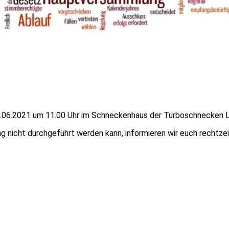
.06.2021 um 11.00 Uhr im Schneckenhaus der Turboschnecken Lü
g nicht durchgeführt werden kann, informieren wir euch rechtze