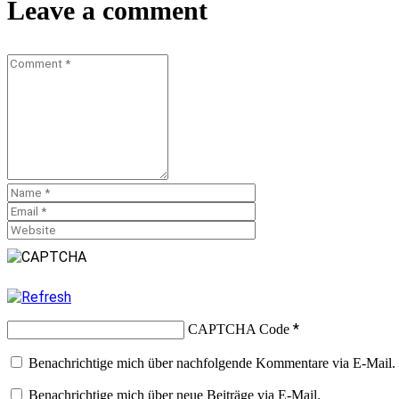
Leave a comment
*
CAPTCHA Code
Benachrichtige mich über nachfolgende Kommentare via E-Mail.
Benachrichtige mich über neue Beiträge via E-Mail.