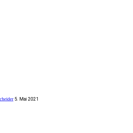
5. Mai 2021
cheider