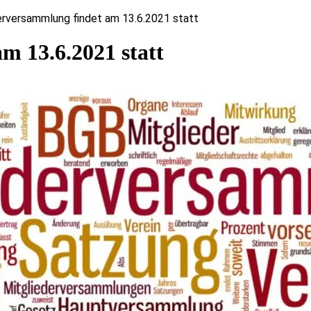
erversammlung findet am 13.6.2021 statt
m 13.6.2021 statt