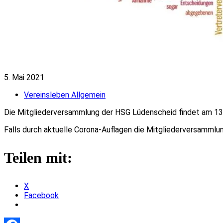
5. Mai 2021
Vereinsleben Allgemein
Die Mitgliederversammlung der HSG Lüdenscheid findet am 13
Falls durch aktuelle Corona-Auflagen die Mitgliederversammlun
Teilen mit:
X
Facebook