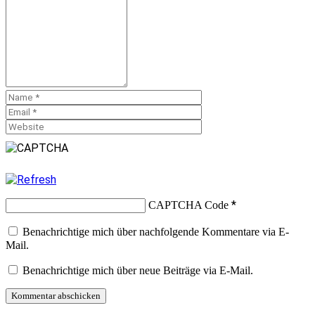
*
CAPTCHA Code
Benachrichtige mich über nachfolgende Kommentare via E-
Mail.
Benachrichtige mich über neue Beiträge via E-Mail.