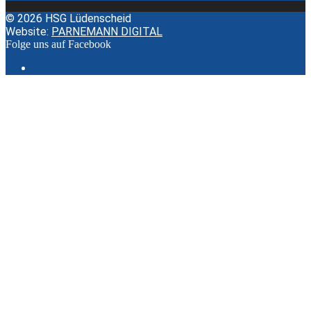
© 2026 HSG Lüdenscheid
Website:
PARNEMANN DIGITAL
Folge uns auf Facebook