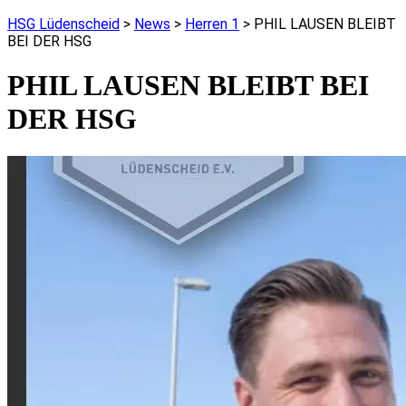
HSG Lüdenscheid
>
News
>
Herren 1
>
PHIL LAUSEN BLEIBT
BEI DER HSG
PHIL LAUSEN BLEIBT BEI
DER HSG