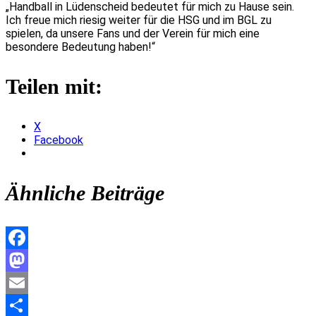
„Handball in Lüdenscheid bedeutet für mich zu Hause sein.
Ich freue mich riesig weiter für die HSG und im BGL zu
spielen, da unsere Fans und der Verein für mich eine
besondere Bedeutung haben!“
Teilen mit:
X
Facebook
Ähnliche Beiträge
Facebook
Mastodon
Email