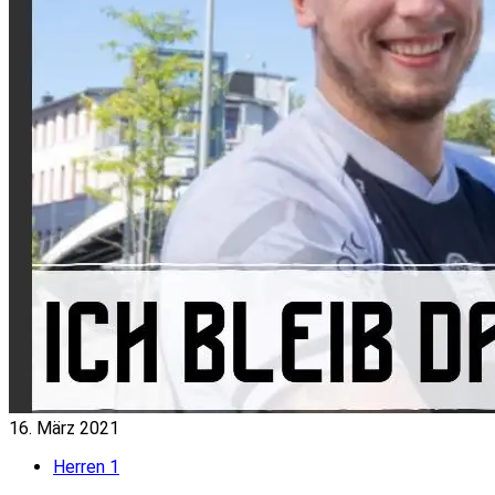
16. März 2021
Herren 1