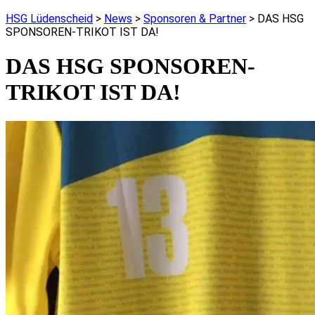
HSG Lüdenscheid
>
News
>
Sponsoren & Partner
>
DAS HSG
SPONSOREN-TRIKOT IST DA!
DAS HSG SPONSOREN-
TRIKOT IST DA!