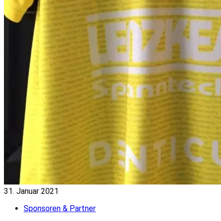
31. Januar 2021
Sponsoren & Partner