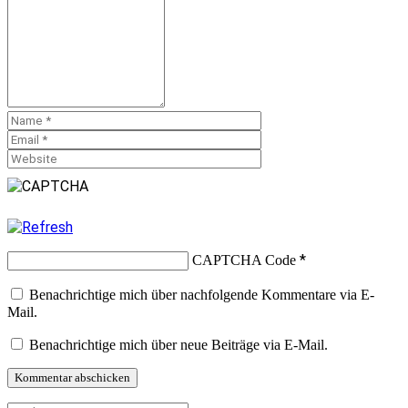
*
CAPTCHA Code
Benachrichtige mich über nachfolgende Kommentare via E-
Mail.
Benachrichtige mich über neue Beiträge via E-Mail.