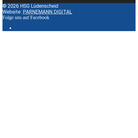
© 2026 HSG Lüdenscheid
Website:
PARNEMANN DIGITAL
Folge uns auf Facebook