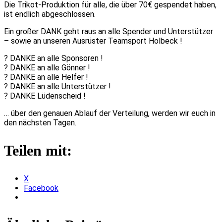
Die Trikot-Produktion für alle, die über 70€ gespendet haben,
ist endlich abgeschlossen.
Ein großer DANK geht raus an alle Spender und Unterstützer
– sowie an unseren Ausrüster Teamsport Holbeck !
? DANKE an alle Sponsoren !
? DANKE an alle Gönner !
? DANKE an alle Helfer !
? DANKE an alle Unterstützer !
? DANKE Lüdenscheid !
… über den genauen Ablauf der Verteilung, werden wir euch in
den nächsten Tagen.
Teilen mit:
X
Facebook