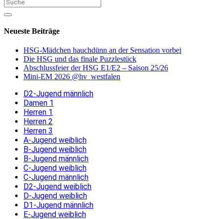
Neueste Beiträge
HSG-Mädchen hauchdünn an der Sensation vorbei
Die HSG und das finale Puzzlestück
Abschlussfeier der HSG E1/E2 – Saison 25/26
Mini-EM 2026 @hv_westfalen
D2-Jugend männlich
Damen 1
Herren 1
Herren 2
Herren 3
A-Jugend weiblich
B-Jugend weiblich
B-Jugend männlich
C-Jugend weiblich
C-Jugend männlich
D2-Jugend weiblich
D-Jugend weiblich
D1-Jugend männlich
E-Jugend weiblich