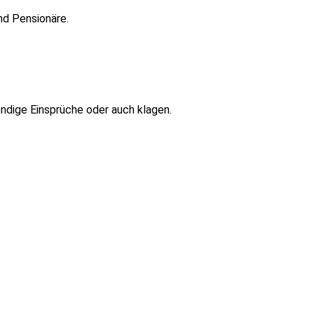
und Pensionäre.
ndige Einsprüche oder auch klagen.