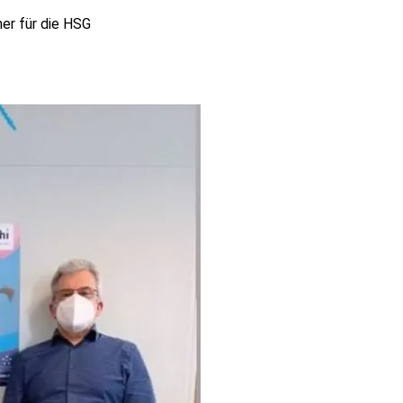
er für die HSG