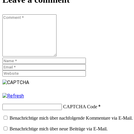
*
CAPTCHA Code
Benachrichtige mich über nachfolgende Kommentare via E-Mail.
Benachrichtige mich über neue Beiträge via E-Mail.