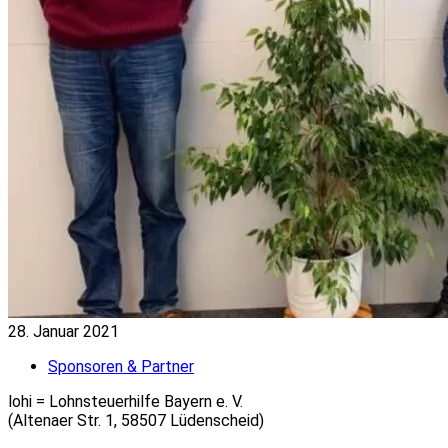
28. Januar 2021
Sponsoren & Partner
lohi = Lohnsteuerhilfe Bayern e. V.
(Altenaer Str. 1, 58507 Lüdenscheid)