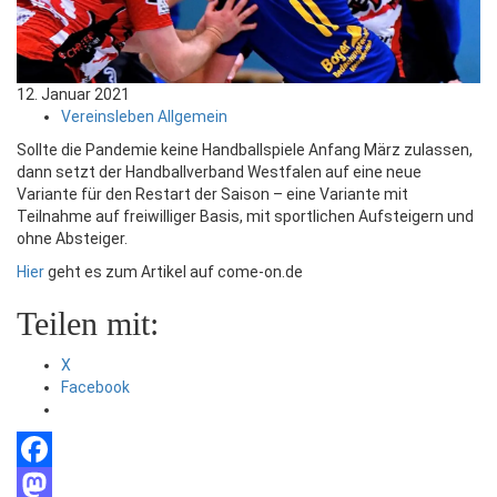
12. Januar 2021
Vereinsleben Allgemein
Sollte die Pandemie keine Handballspiele Anfang März zulassen,
dann setzt der Handballverband Westfalen auf eine neue
Variante für den Restart der Saison – eine Variante mit
Teilnahme auf freiwilliger Basis, mit sportlichen Aufsteigern und
ohne Absteiger.
Hier
geht es zum Artikel auf come-on.de
Teilen mit:
X
Facebook
Facebook