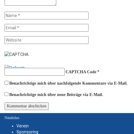
*
CAPTCHA Code
Benachrichtige mich über nachfolgende Kommentare via E-Mail.
Benachrichtige mich über neue Beiträge via E-Mail.
Nützliches
Verein
Sponsoring