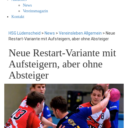
News
Vereinsmagazin
Kontakt
HSG Lüdenscheid
>
News
>
Vereinsleben Allgemein
>
Neue
Restart-Variante mit Aufsteigern, aber ohne Absteiger
Neue Restart-Variante mit
Aufsteigern, aber ohne
Absteiger