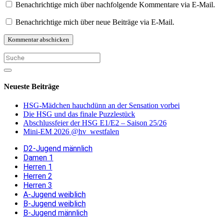
Benachrichtige mich über nachfolgende Kommentare via E-Mail.
Benachrichtige mich über neue Beiträge via E-Mail.
Neueste Beiträge
HSG-Mädchen hauchdünn an der Sensation vorbei
Die HSG und das finale Puzzlestück
Abschlussfeier der HSG E1/E2 – Saison 25/26
Mini-EM 2026 @hv_westfalen
D2-Jugend männlich
Damen 1
Herren 1
Herren 2
Herren 3
A-Jugend weiblich
B-Jugend weiblich
B-Jugend männlich