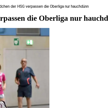
chen der HSG verpassen die Oberliga nur hauchdünn
passen die Oberliga nur hauch