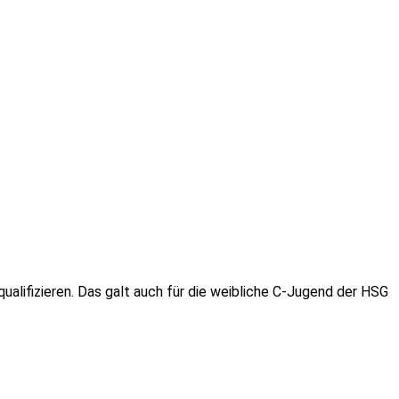
ualifizieren. Das galt auch für die weibliche C-Jugend der HSG