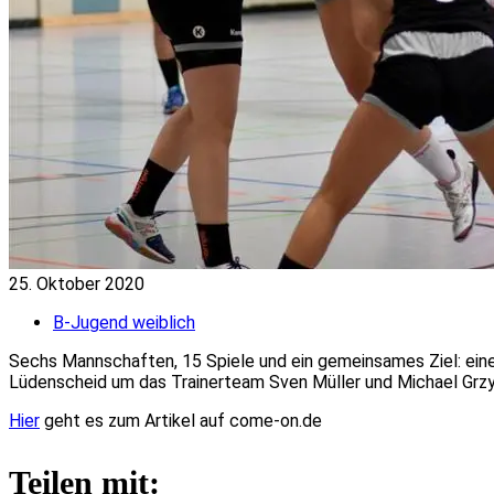
25. Oktober 2020
B-Jugend weiblich
Sechs Mannschaften, 15 Spiele und ein gemeinsames Ziel: einen 
Lüdenscheid um das Trainerteam Sven Müller und Michael Grzyb
Hier
geht es zum Artikel auf come-on.de
Teilen mit: