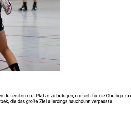
der ersten drei Plätze zu belegen, um sich für die Oberliga zu q
ek, die das große Ziel allerdings hauchdünn verpasste.