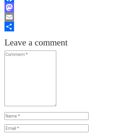
Facebook
Mastodon
Email
Teilen
Leave a comment