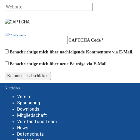
*
CAPTCHA Code
Benachrichtige mich über nachfolgende Kommentare via E-Mail.
Benachrichtige mich über neue Beiträge via E-Mail.
Nützliches
Verein
Sponsoring
Downloads
Mitgliedschaft
Vorstand und Team
News
Datenschutz